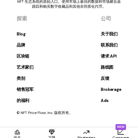
NFT 生态系统的原始入口。使用市场上最佳的数据和市场聚合器
跟踪和购买数字收藏品和其他非同质化代币。
探索
公司
Blog
关于我们
品牌
联系我们
区块链
请求 API
艺术家们
路线图
类别
反馈
销售冠军
Brokerage
的福利
Ads
© NFT Price Floor, Inc. 版权所有。
NEW
排名
下降
Strategies
Compare