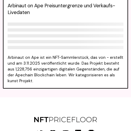
Arbinaut on Ape Preisuntergrenze und Verkaufs-
Livedaten
Arbinaut on Ape ist ein NFT-Sammlerstück, das von - erstellt
und am 3.11.2025 veröffentlicht wurde. Das Projekt besteht
aus 1,228,756 einzigartigen digitalen Gegenständen, die auf
der Apechain Blockchain leben. Wir kategorisieren es als
kunst Projekt.