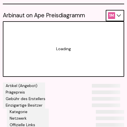
Arbinaut on Ape Preisdiagramm
1M
Loading
Artikel (Angebot)
Prägepreis
Gebühr des Erstellers
Einzigartige Besitzer
Kategorie
Netzwerk
Offizielle Links