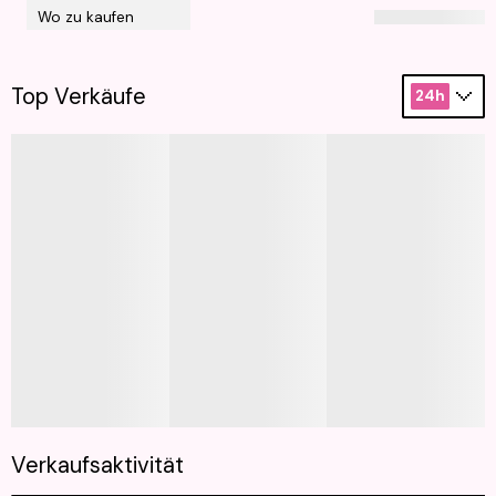
Wo zu kaufen
Top Verkäufe
24h
Verkaufsaktivität