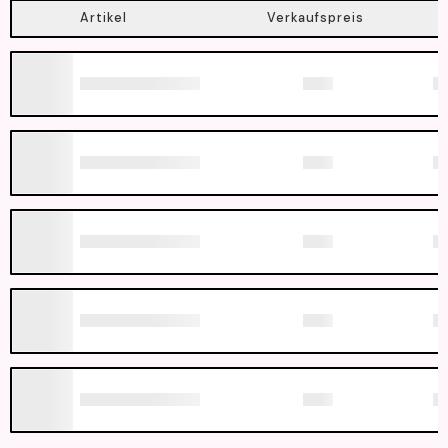
Artikel
Verkaufspreis