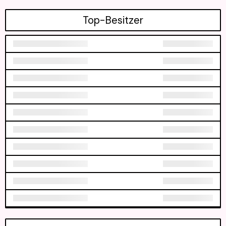
Top-Besitzer