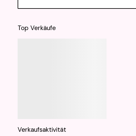
Top Verkäufe
Verkaufsaktivität