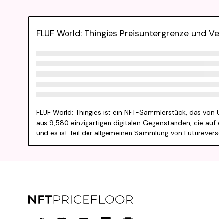
FLUF World: Thingies Preisuntergrenze und V
FLUF World: Thingies ist ein NFT-Sammlerstück, das von U
aus 9,580 einzigartigen digitalen Gegenständen, die auf 
und es ist Teil der allgemeinen Sammlung von Futurevers