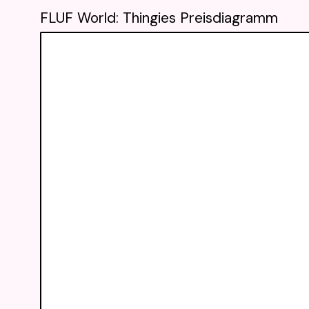
FLUF World: Thingies Preisdiagramm