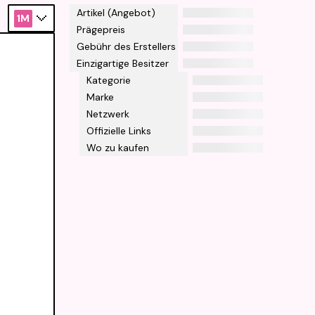
Artikel (Angebot)
1M
Prägepreis
Gebühr des Erstellers
Einzigartige Besitzer
Kategorie
Marke
Netzwerk
Offizielle Links
Wo zu kaufen