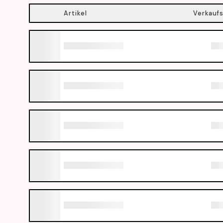
Artikel
Verkaufs