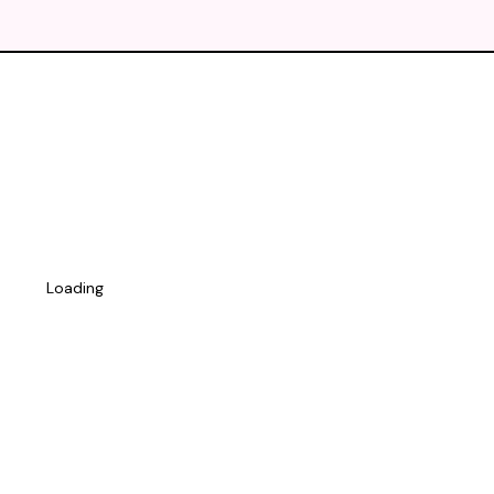
Loading