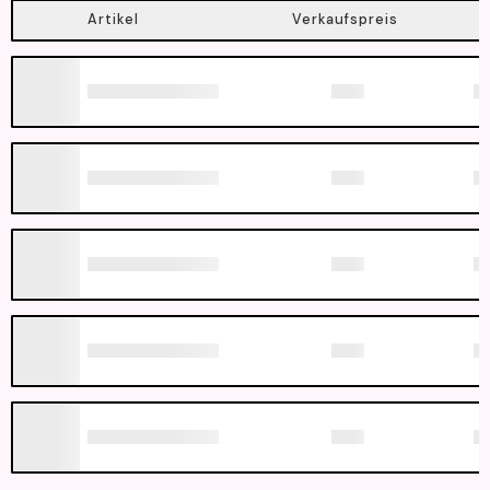
Artikel
Verkaufspreis