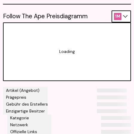
Follow The Ape Preisdiagramm
1M
Loading
Artikel (Angebot)
Prägepreis
Gebühr des Erstellers
Einzigartige Besitzer
Kategorie
Netzwerk
Offizielle Links