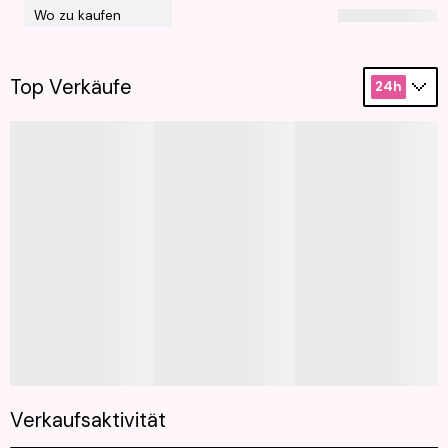
Wo zu kaufen
Top Verkäufe
24h
Verkaufsaktivität