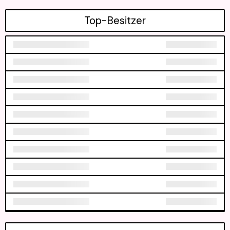
Top-Besitzer