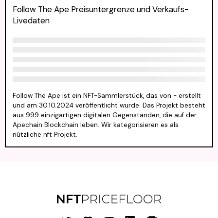
Follow The Ape Preisuntergrenze und Verkaufs-
Livedaten
Follow The Ape ist ein NFT-Sammlerstück, das von - erstellt
und am 30.10.2024 veröffentlicht wurde. Das Projekt besteht
aus 999 einzigartigen digitalen Gegenständen, die auf der
Apechain Blockchain leben. Wir kategorisieren es als
nützliche nft Projekt.