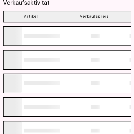
Verkaufsaktivität
Artikel
Verkaufspreis