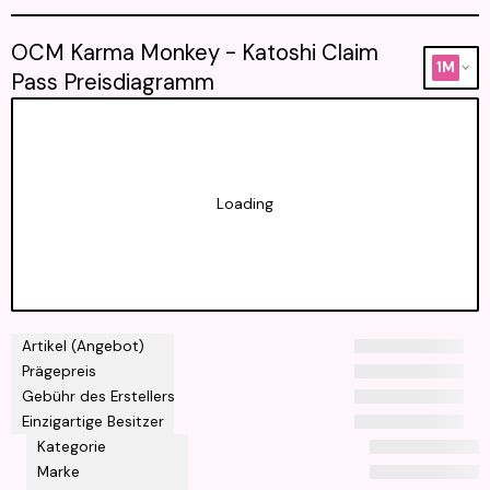
OCM Karma Monkey - Katoshi Claim
1M
Pass Preisdiagramm
Loading
Artikel (Angebot)
Prägepreis
Gebühr des Erstellers
Einzigartige Besitzer
Kategorie
Marke