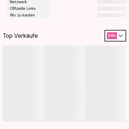
Netzwerk
Offizielle Links
Wo zu kaufen
Top Verkäufe
24h