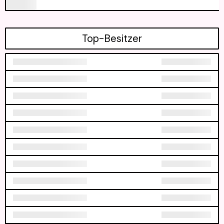
Top-Besitzer