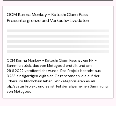
OCM Karma Monkey - Katoshi Claim Pass
Preisuntergrenze und Verkaufs-Livedaten
OCM Karma Monkey - Katoshi Claim Pass ist ein NFT-
Sammlerstück, das von Metagood erstellt und am
29.6.2022 veröffentlicht wurde. Das Projekt besteht aus
3,238 einzigartigen digitalen Gegenständen, die auf der
Ethereum Blockchain leben. Wir kategorisieren es als
pfp/avatar Projekt und es ist Teil der allgemeinen Sammlung
von Metagood.