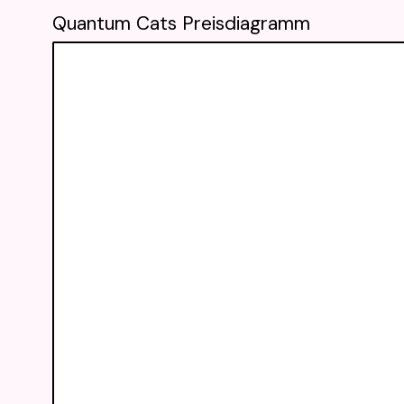
Quantum Cats Preisdiagramm