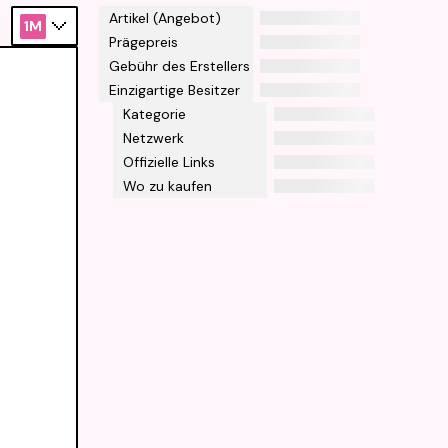
Artikel (Angebot)
1M
Prägepreis
Gebühr des Erstellers
Einzigartige Besitzer
Kategorie
Netzwerk
Offizielle Links
Wo zu kaufen