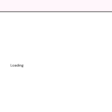
Loading