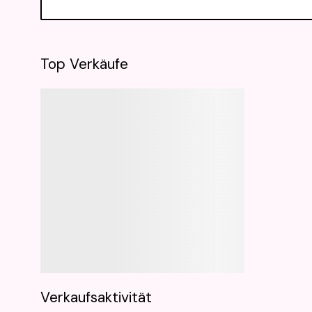
Top Verkäufe
Verkaufsaktivität