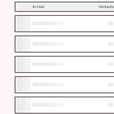
Artikel
Verkaufs