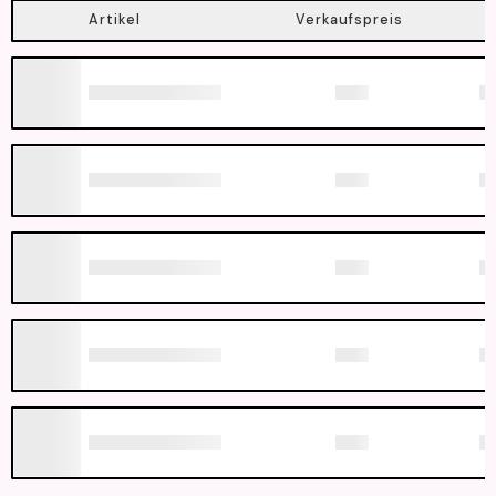
Artikel
Verkaufspreis