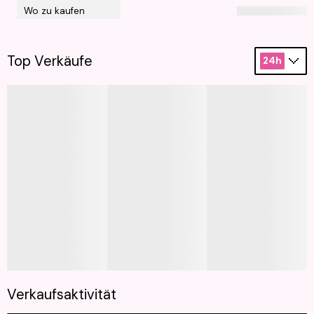
Wo zu kaufen
Top Verkäufe
24h
Verkaufsaktivität