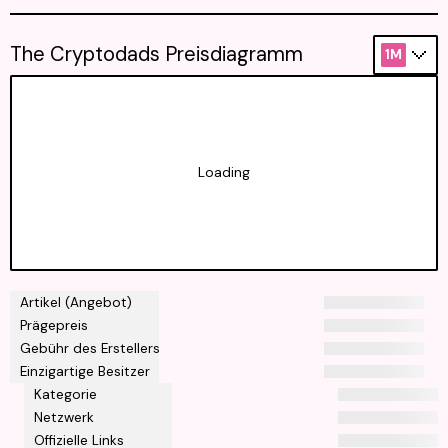
The Cryptodads Preisdiagramm
1M
Loading
Artikel (Angebot)
Prägepreis
Gebühr des Erstellers
Einzigartige Besitzer
Kategorie
Netzwerk
Offizielle Links