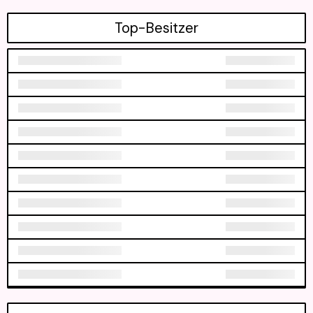
Top-Besitzer