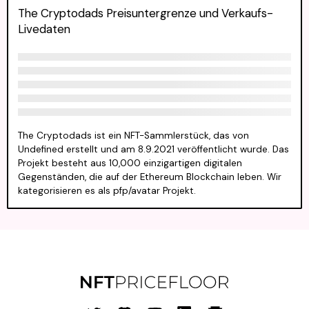
The Cryptodads Preisuntergrenze und Verkaufs-
Livedaten
The Cryptodads ist ein NFT-Sammlerstück, das von
Undefined erstellt und am 8.9.2021 veröffentlicht wurde. Das
Projekt besteht aus 10,000 einzigartigen digitalen
Gegenständen, die auf der Ethereum Blockchain leben. Wir
kategorisieren es als pfp/avatar Projekt.