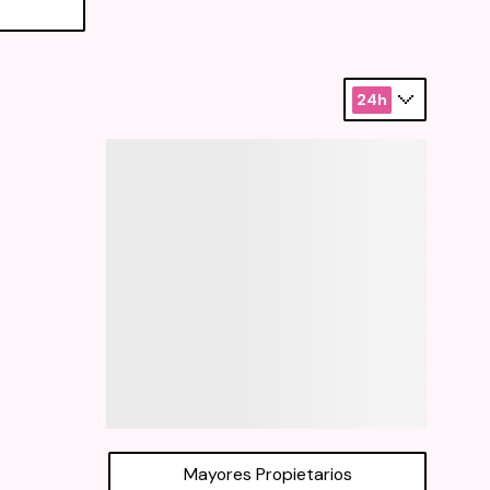
24h
Mayores Propietarios