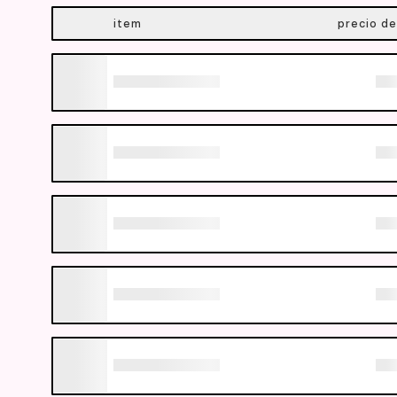
item
precio de