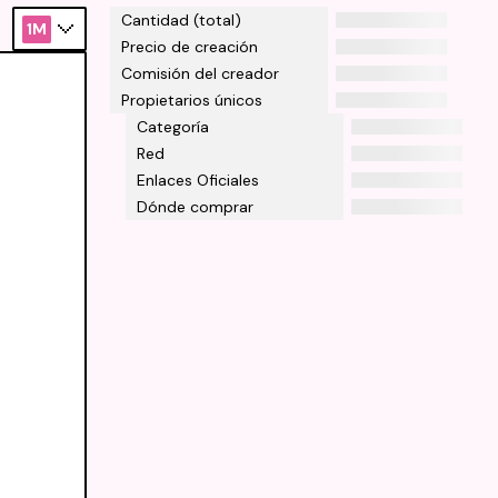
Cantidad (total)
1M
Precio de creación
Comisión del creador
Propietarios únicos
Categoría
Red
Enlaces Oficiales
Dónde comprar