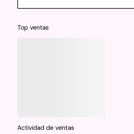
Top ventas
Actividad de ventas