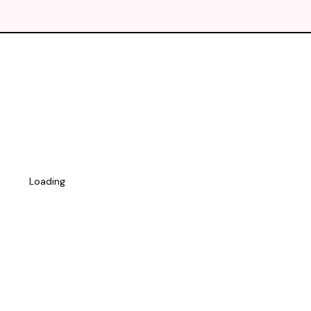
Loading