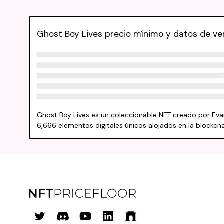
Ghost Boy Lives precio mínimo y datos de ve
Ghost Boy Lives es un coleccionable NFT creado por Eva
6,666 elementos digitales únicos alojados en la blockc