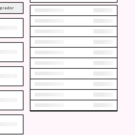
prador