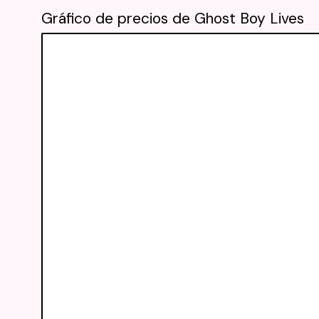
Gráfico de precios de Ghost Boy Lives