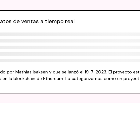
atos de ventas a tiempo real
o por Mathias Isaksen y que se lanzó el 19-7-2023. El proyecto est
 en la blockchain de Ethereum. Lo categorizamos como un proyect