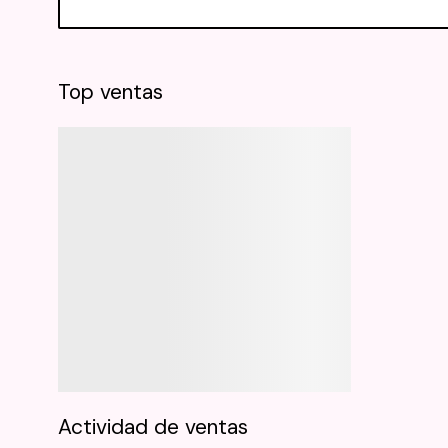
Top ventas
Actividad de ventas