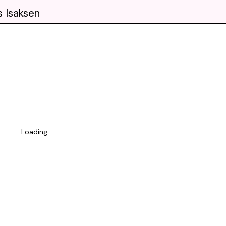
 Isaksen
Loading