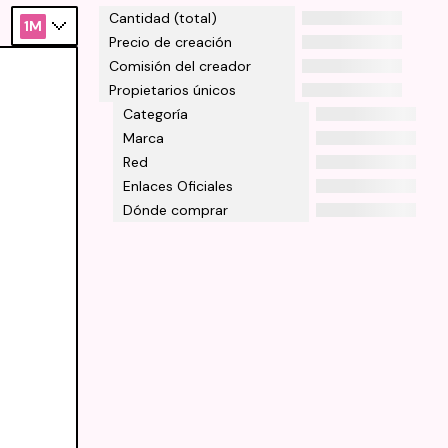
Cantidad (total)
1M
Precio de creación
Comisión del creador
Propietarios únicos
Categoría
Marca
Red
Enlaces Oficiales
Dónde comprar