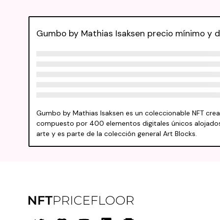
Gumbo by Mathias Isaksen precio mínimo y d
Gumbo by Mathias Isaksen es un coleccionable NFT cread
compuesto por 400 elementos digitales únicos alojados
arte y es parte de la colección general Art Blocks.