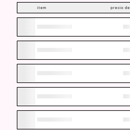
item
precio de