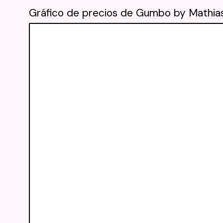
Gráfico de precios de Gumbo by Mathias