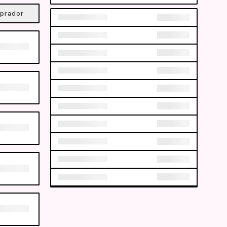
prador