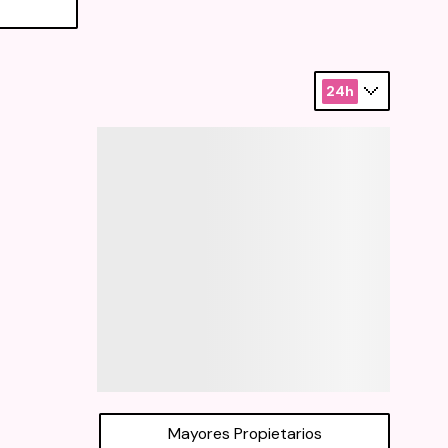
24h
Mayores Propietarios