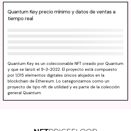
Quantum Key precio mínimo y datos de ventas a
tiempo real
Quantum Key es un coleccionable NFT creado por Quantum
y que se lanzó el 9-3-2022. El proyecto está compuesto
por 1,015 elementos digitales únicos alojados en la
blockchain de Ethereum. Lo categorizamos como un
proyecto de tipo nft de utilidad y es parte de la colección
general Quantum.