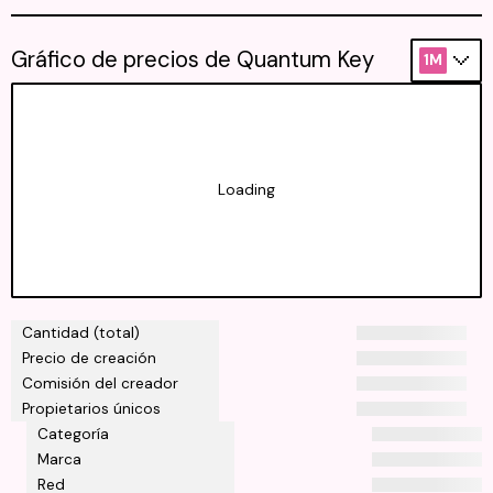
Gráfico de precios de Quantum Key
1M
Loading
Cantidad (total)
Precio de creación
Comisión del creador
Propietarios únicos
Categoría
Marca
Red