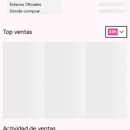
Enlaces Oficiales
Dónde comprar
Top ventas
24h
Actividad de ventas