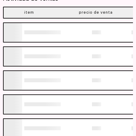
item
precio de venta