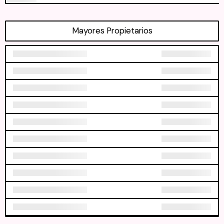
Mayores Propietarios