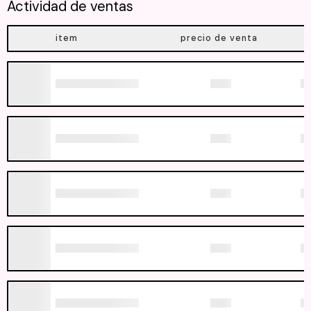
Actividad de ventas
item
precio de venta