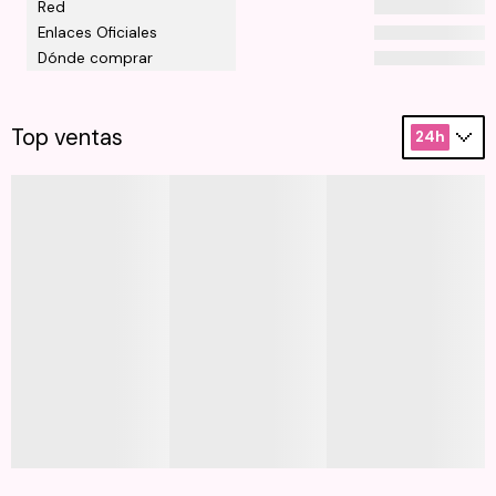
Red
Enlaces Oficiales
Dónde comprar
Top ventas
24h