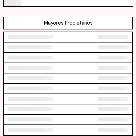
Mayores Propietarios