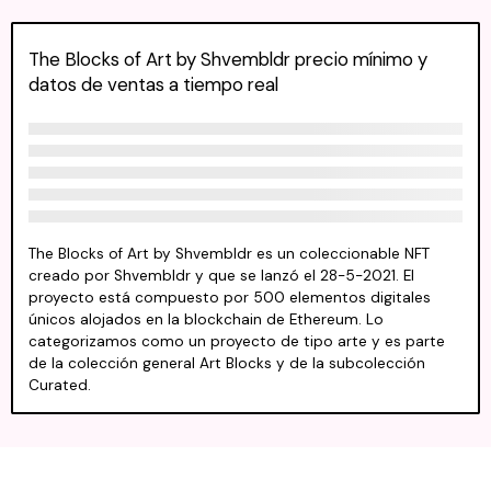
The Blocks of Art by Shvembldr precio mínimo y
datos de ventas a tiempo real
The Blocks of Art by Shvembldr es un coleccionable NFT
creado por Shvembldr y que se lanzó el 28-5-2021. El
proyecto está compuesto por 500 elementos digitales
únicos alojados en la blockchain de Ethereum. Lo
categorizamos como un proyecto de tipo arte y es parte
de la colección general Art Blocks y de la subcolección
Curated.