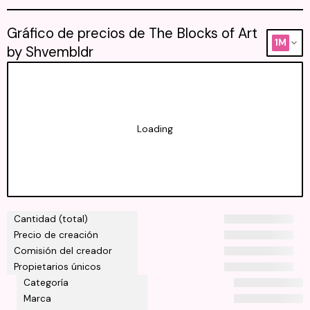
Gráfico de precios de The Blocks of Art
1M
by Shvembldr
Loading
Cantidad (total)
Precio de creación
Comisión del creador
Propietarios únicos
Categoría
Marca