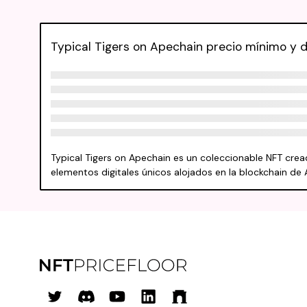
Typical Tigers on Apechain precio mínimo y 
Typical Tigers on Apechain es un coleccionable NFT cre
elementos digitales únicos alojados en la blockchain d