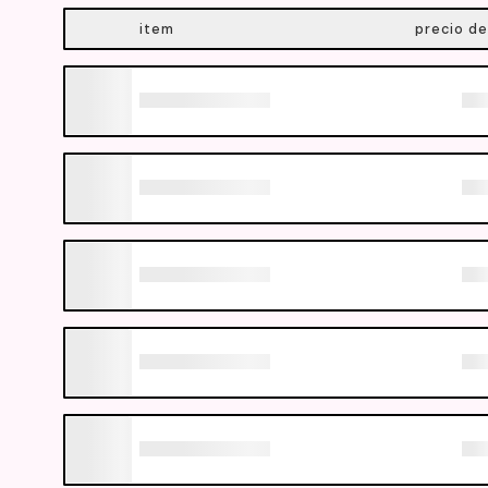
item
precio de