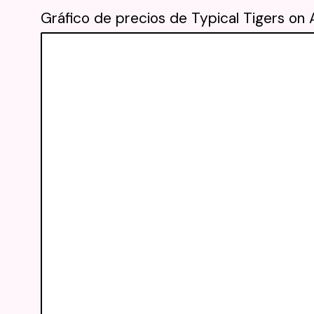
Gráfico de precios de Typical Tigers on