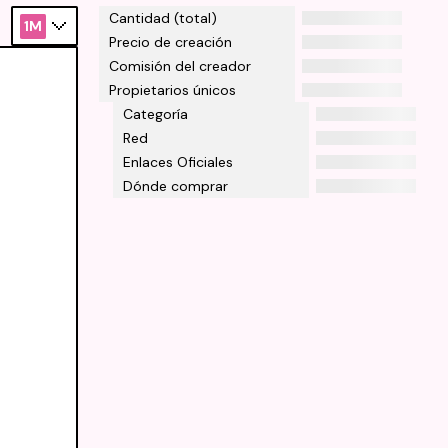
Cantidad (total)
1M
Precio de creación
Comisión del creador
Propietarios únicos
Categoría
Red
Enlaces Oficiales
Dónde comprar