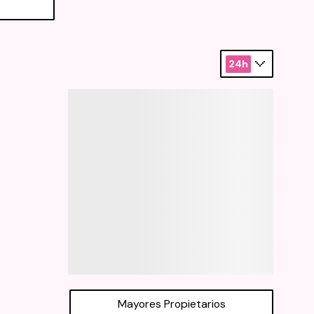
24h
Mayores Propietarios