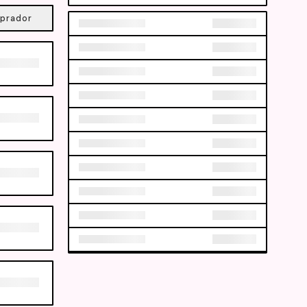
prador