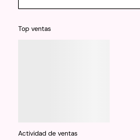
Top ventas
Actividad de ventas