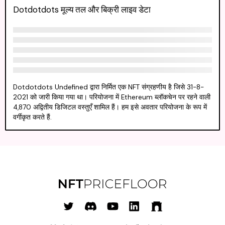
Dotdotdots मूल्य तल और बिक्री लाइव डेटा
Dotdotdots Undefined द्वारा निर्मित एक NFT संग्रहणीय है जिसे 31-8-
2021 को जारी किया गया था। परियोजना में Ethereum ब्लॉकचेन पर रहने वाली
4,870 अद्वितीय डिजिटल वस्तुएँ शामिल हैं। हम इसे अवतार परियोजना के रूप में
वर्गीकृत करते हैं.