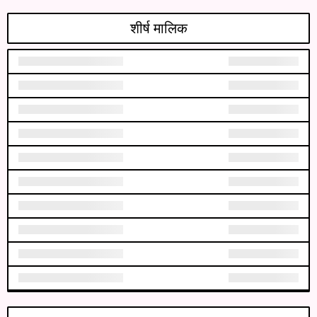
शीर्ष मालिक