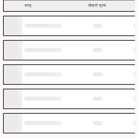
वस्तु
बिक्री मूल्य