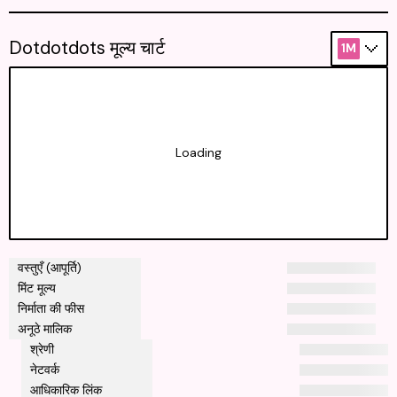
Dotdotdots मूल्य चार्ट
1M
Loading
वस्तुएँ (आपूर्ति)
मिंट मूल्य
निर्माता की फीस
अनूठे मालिक
श्रेणी
नेटवर्क
आधिकारिक लिंक