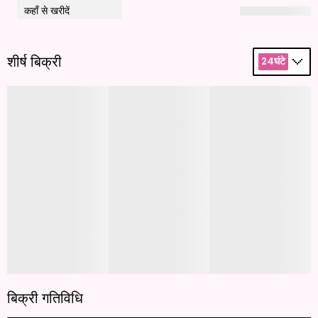
कहाँ से खरीदें
शीर्ष बिक्री
24घंटे
बिक्री गतिविधि