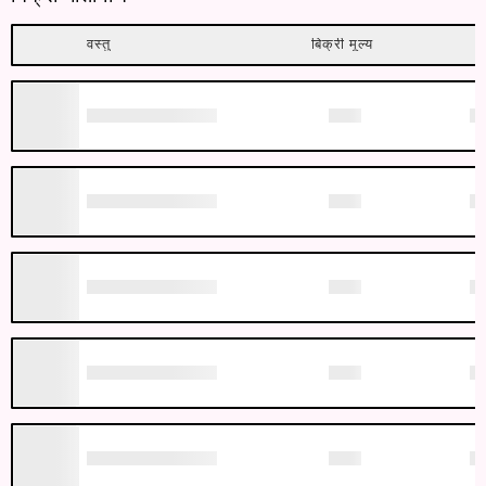
वस्तु
बिक्री मूल्य