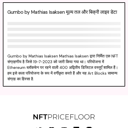
Gumbo by Mathias Isaksen मूल्य तल और बिक्री लाइव डेटा
Gumbo by Mathias Isaksen Mathias Isaksen द्वारा निर्मित एक NFT
संग्रहणीय है जिसे 19-7-2023 को जारी किया गया था। परियोजना में
Ethereum ब्लॉकचेन पर रहने वाली 400 अद्वितीय डिजिटल वस्तुएँ शामिल हैं।
हम इसे कला परियोजना के रूप में वर्गीकृत करते हैं और यह Art Blocks सामान्य
संग्रह का हिस्सा है.