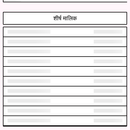
शीर्ष मालिक