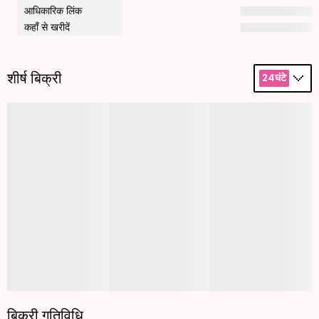
आधिकारिक लिंक
कहाँ से खरीदें
शीर्ष बिक्री
24घंटे
बिक्री गतिविधि