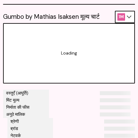
Gumbo by Mathias Isaksen मूल्य चार्ट
1M
Loading
वस्तुएँ (आपूर्ति)
मिंट मूल्य
निर्माता की फीस
अनूठे मालिक
श्रेणी
ब्रांड
नेटवर्क