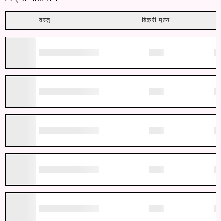
वस्तु
बिक्री मूल्य