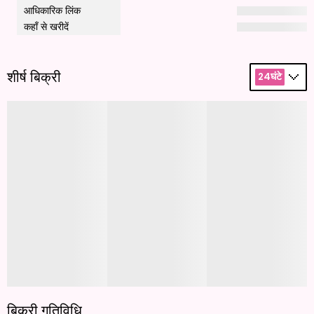
आधिकारिक लिंक
कहाँ से खरीदें
शीर्ष बिक्री
24घंटे
बिक्री गतिविधि