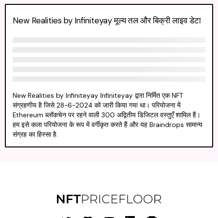
New Realities by Infiniteyay मूल्य तल और बिक्री लाइव डेटा
New Realities by Infiniteyay Infiniteyay द्वारा निर्मित एक NFT
संग्रहणीय है जिसे 28-6-2024 को जारी किया गया था। परियोजना में
Ethereum ब्लॉकचेन पर रहने वाली 300 अद्वितीय डिजिटल वस्तुएँ शामिल हैं।
हम इसे कला परियोजना के रूप में वर्गीकृत करते हैं और यह Braindrops सामान्य
संग्रह का हिस्सा है.