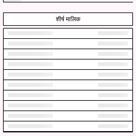
शीर्ष मालिक