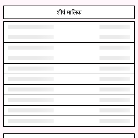
शीर्ष मालिक