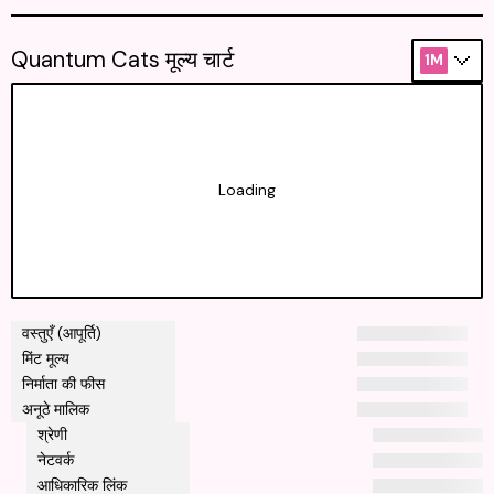
Quantum Cats मूल्य चार्ट
1M
Loading
वस्तुएँ (आपूर्ति)
मिंट मूल्य
निर्माता की फीस
अनूठे मालिक
श्रेणी
नेटवर्क
आधिकारिक लिंक