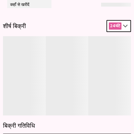
कहाँ से खरीदें
शीर्ष बिक्री
24घंटे
बिक्री गतिविधि