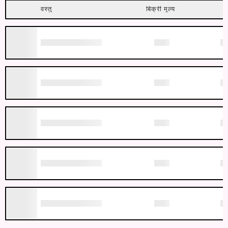
वस्तु
बिक्री मूल्य