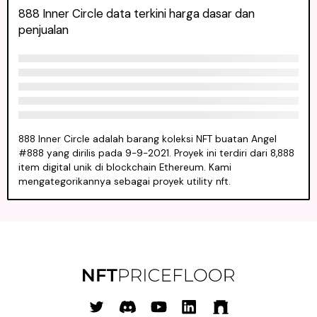
888 Inner Circle data terkini harga dasar dan
penjualan
888 Inner Circle adalah barang koleksi NFT buatan Angel
#888 yang dirilis pada 9-9-2021. Proyek ini terdiri dari 8,888
item digital unik di blockchain Ethereum. Kami
mengategorikannya sebagai proyek utility nft.