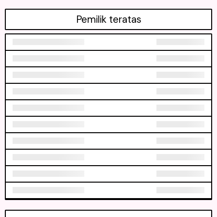
Pemilik teratas