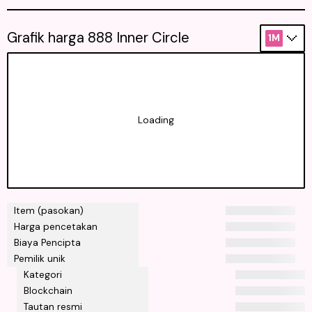
Grafik harga 888 Inner Circle
1M
Loading
Item (pasokan)
Harga pencetakan
Biaya Pencipta
Pemilik unik
Kategori
Blockchain
Tautan resmi