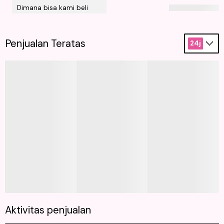
Dimana bisa kami beli
Penjualan Teratas
24j
Aktivitas penjualan