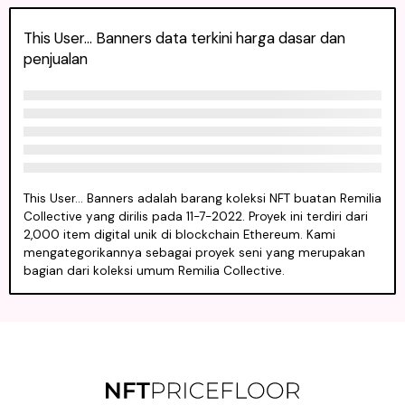
This User... Banners data terkini harga dasar dan
penjualan
This User... Banners adalah barang koleksi NFT buatan Remilia
Collective yang dirilis pada 11-7-2022. Proyek ini terdiri dari
2,000 item digital unik di blockchain Ethereum. Kami
mengategorikannya sebagai proyek seni yang merupakan
bagian dari koleksi umum Remilia Collective.