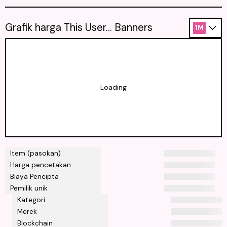
Grafik harga This User... Banners
1M
Loading
Item (pasokan)
Harga pencetakan
Biaya Pencipta
Pemilik unik
Kategori
Merek
Blockchain