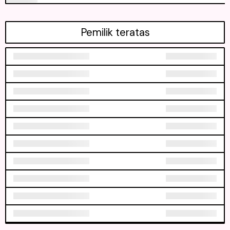
Pemilik teratas