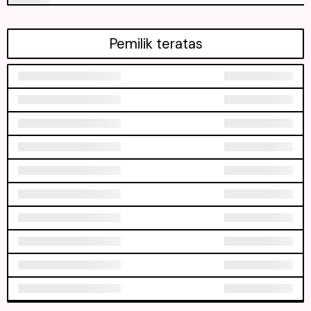
Pemilik teratas