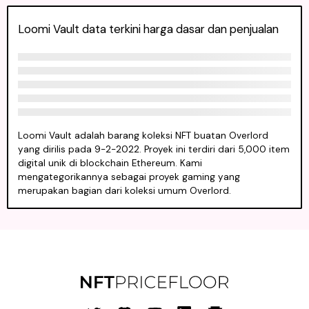
Loomi Vault data terkini harga dasar dan penjualan
Loomi Vault adalah barang koleksi NFT buatan Overlord
yang dirilis pada 9-2-2022. Proyek ini terdiri dari 5,000 item
digital unik di blockchain Ethereum. Kami
mengategorikannya sebagai proyek gaming yang
merupakan bagian dari koleksi umum Overlord.