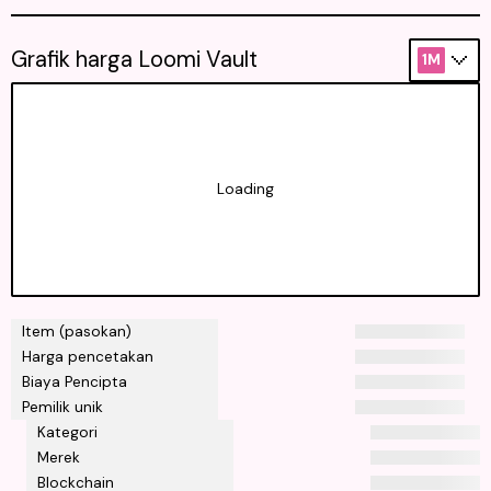
Grafik harga Loomi Vault
1M
Loading
Item (pasokan)
Harga pencetakan
Biaya Pencipta
Pemilik unik
Kategori
Merek
Blockchain