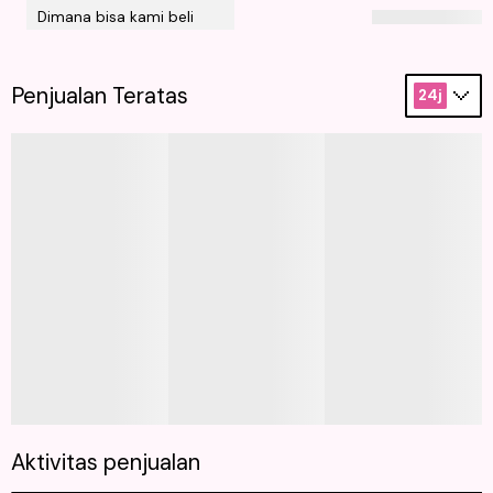
Dimana bisa kami beli
Penjualan Teratas
24j
Aktivitas penjualan