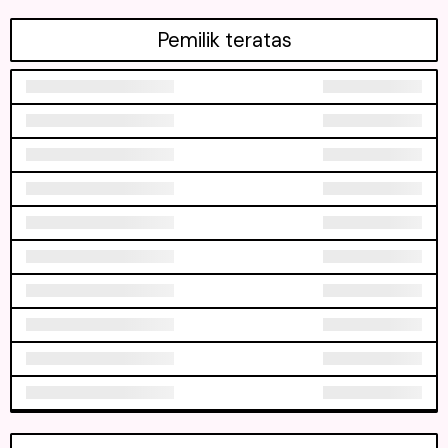
Pemilik teratas