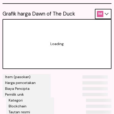
Grafik harga Dawn of The Duck
1M
Loading
Item (pasokan)
Harga pencetakan
Biaya Pencipta
Pemilik unik
Kategori
Blockchain
Tautan resmi