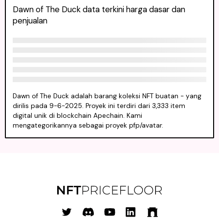
Dawn of The Duck data terkini harga dasar dan
penjualan
Dawn of The Duck adalah barang koleksi NFT buatan - yang
dirilis pada 9-6-2025. Proyek ini terdiri dari 3,333 item
digital unik di blockchain Apechain. Kami
mengategorikannya sebagai proyek pfp/avatar.