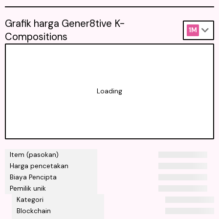
Grafik harga Gener8tive K-
1M
Compositions
Loading
Item (pasokan)
Harga pencetakan
Biaya Pencipta
Pemilik unik
Kategori
Blockchain