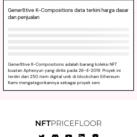
Gener8tive K-Compositions data terkini harga dasar
dan penjualan
Gener8tive K-Compositions adalah barang koleksi NFT
buatan Aphexyuri yang dirilis pada 26-4-2019. Proyek ini
terdiri dari 250 item digital unik di blockchain Ethereum.
Kami mengategorikannya sebagai proyek seni.