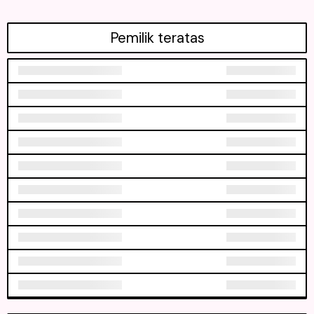
Pemilik teratas