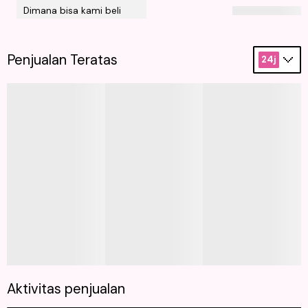
Dimana bisa kami beli
Penjualan Teratas
24j
Aktivitas penjualan