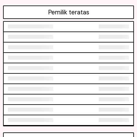
Pemilik teratas