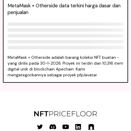
MetaMask + Otherside data terkini harga dasar dan
penjualan
MetaMask + Otherside adalah barang koleksi NFT buatan -
yang dirilis pada 30-1-2026. Proyek ini terdiri dari 10,316 item
digital unik di blockchain Apechain. Kami
mengategorikannya sebagai proyek pfp/avatar.