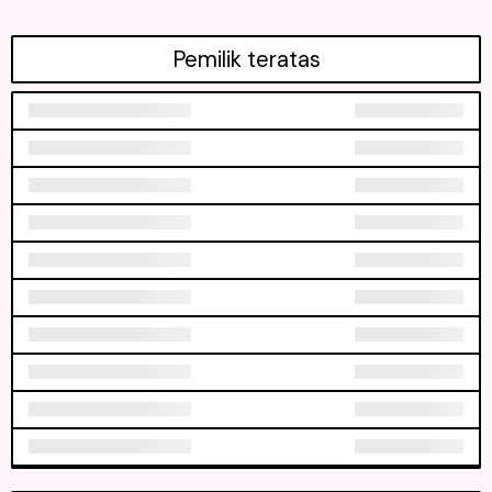
Pemilik teratas