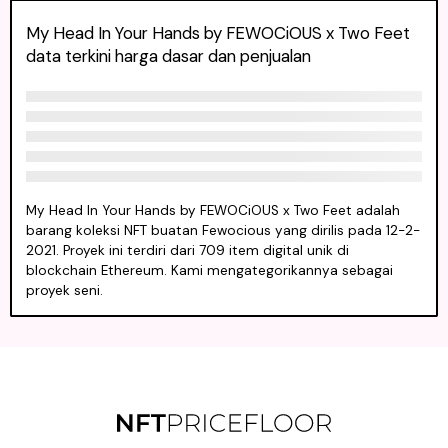
My Head In Your Hands by FEWOCiOUS x Two Feet
data terkini harga dasar dan penjualan
My Head In Your Hands by FEWOCiOUS x Two Feet adalah
barang koleksi NFT buatan Fewocious yang dirilis pada 12-2-
2021. Proyek ini terdiri dari 709 item digital unik di
blockchain Ethereum. Kami mengategorikannya sebagai
proyek seni.