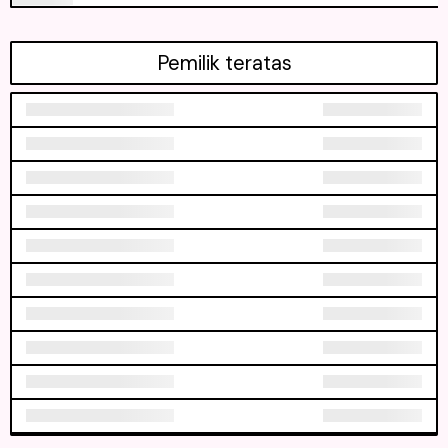
Pemilik teratas