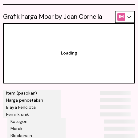
Grafik harga Moar by Joan Cornella
1M
Loading
Item (pasokan)
Harga pencetakan
Biaya Pencipta
Pemilik unik
Kategori
Merek
Blockchain