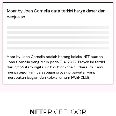
Moar by Joan Cornella data terkini harga dasar dan
penjualan
Moar by Joan Cornella adalah barang koleksi NFT buatan
Joan Cornella yang dirilis pada 7-4-2022. Proyek ini terdiri
dari 5,555 item digital unik di blockchain Ethereum. Kami
mengategorikannya sebagai proyek pfp/avatar yang
merupakan bagian dari koleksi umum FWENCLUB.