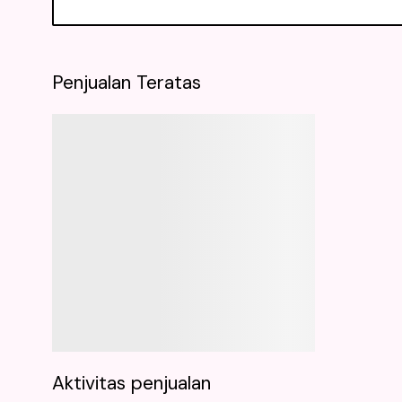
Penjualan Teratas
Aktivitas penjualan