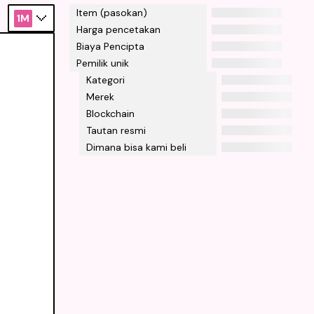
Item (pasokan)
1M
Harga pencetakan
Biaya Pencipta
Pemilik unik
Kategori
Merek
Blockchain
Tautan resmi
Dimana bisa kami beli