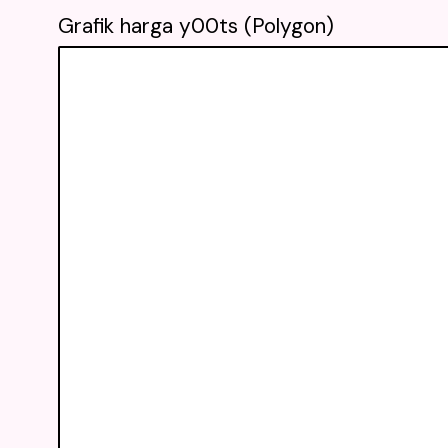
Grafik harga y00ts (Polygon)