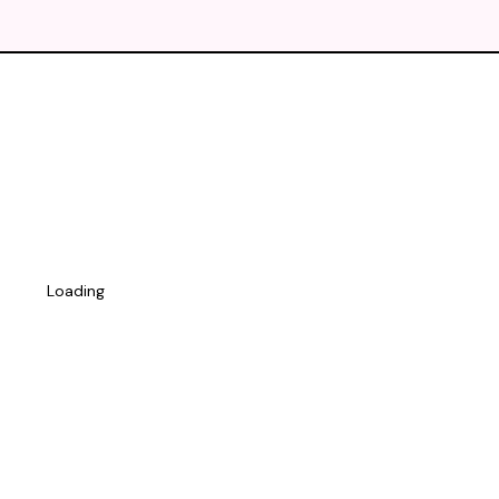
Loading