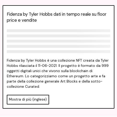
Fidenza by Tyler Hobbs dati in tempo reale su floor
price e vendite
Fidenza by Tyler Hobbs è una collezione NFT creata da Tyler
Hobbs rilasciata il 11-06-2021. Il progetto è formato da 999
oggetti digitali unici che vivono sulla blockchain di
Ethereum. Lo categorizziamo come un progetto arte e fa
parte della collezione generale Art Blocks e della sotto-
collezione Curated.
Mostra di più (inglese)