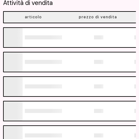
Attività di vendita
articolo
prezzo di vendita