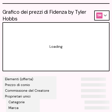
Grafico dei prezzi di Fidenza by Tyler
1M
Hobbs
Loading
Elementi (offerta)
Prezzo di conio
Commissione del Creatore
Proprietari unici
Categorie
Marca