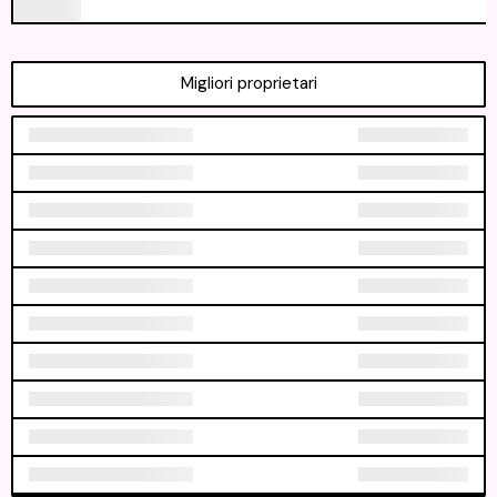
Migliori proprietari