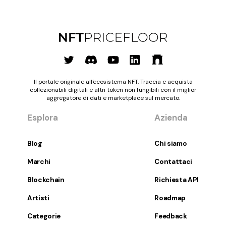
Il portale originale all'ecosistema NFT. Traccia e acquista
collezionabili digitali e altri token non fungibili con il miglior
aggregatore di dati e marketplace sul mercato.
Esplora
Azienda
Blog
Chi siamo
Marchi
Contattaci
Blockchain
Richiesta API
Artisti
Roadmap
Categorie
Feedback