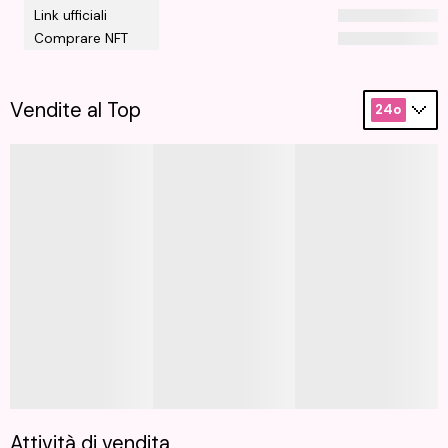
Link ufficiali
Comprare NFT
Vendite al Top
24o
Attività di vendita