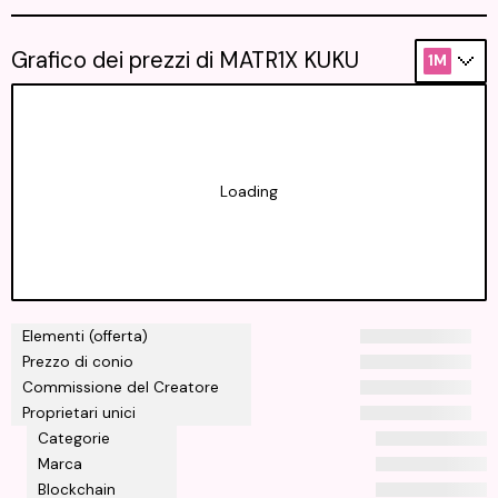
Grafico dei prezzi di MATR1X KUKU
1M
Loading
Elementi (offerta)
Prezzo di conio
Commissione del Creatore
Proprietari unici
Categorie
Marca
Blockchain