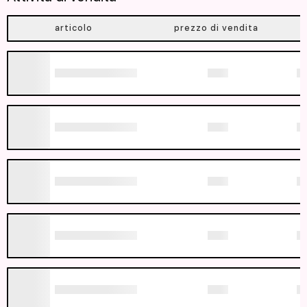
articolo
prezzo di vendita