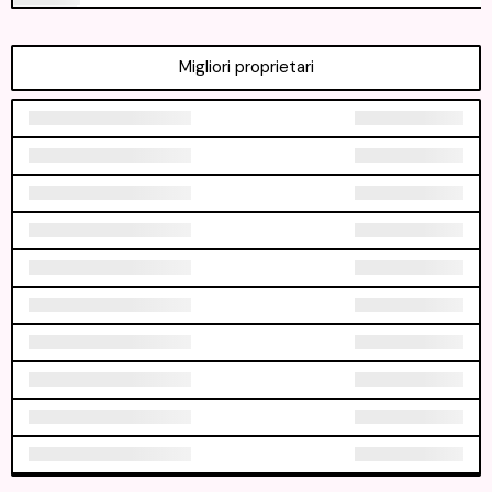
Migliori proprietari