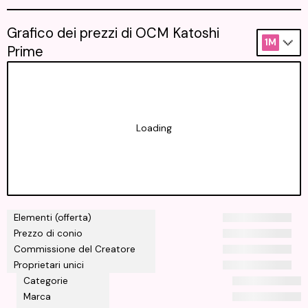
Grafico dei prezzi di OCM Katoshi
1M
Prime
Loading
Elementi (offerta)
Prezzo di conio
Commissione del Creatore
Proprietari unici
Categorie
Marca