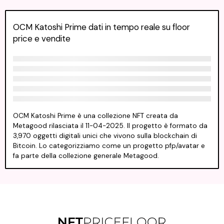
OCM Katoshi Prime dati in tempo reale su floor
price e vendite
OCM Katoshi Prime è una collezione NFT creata da
Metagood rilasciata il 11-04-2025. Il progetto è formato da
3,970 oggetti digitali unici che vivono sulla blockchain di
Bitcoin. Lo categorizziamo come un progetto pfp/avatar e
fa parte della collezione generale Metagood.