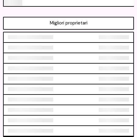
Migliori proprietari