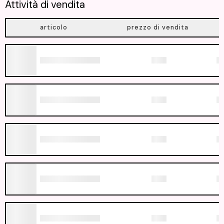
Attività di vendita
articolo
prezzo di vendita