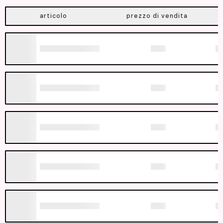
articolo
prezzo di vendita