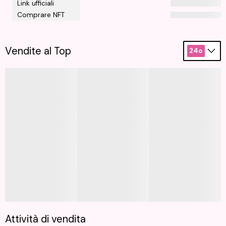
Link ufficiali
Comprare NFT
Vendite al Top
24o
Attività di vendita