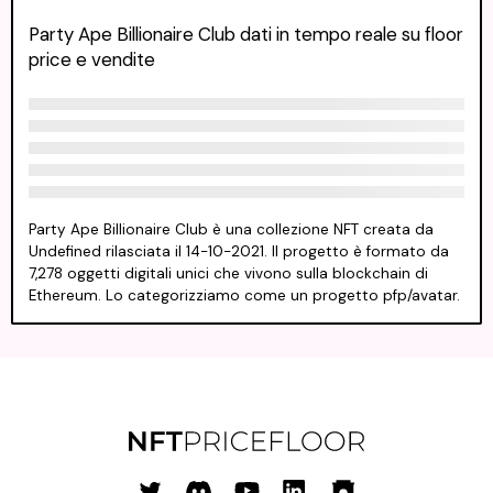
Party Ape Billionaire Club dati in tempo reale su floor
price e vendite
Party Ape Billionaire Club è una collezione NFT creata da
Undefined rilasciata il 14-10-2021. Il progetto è formato da
7,278 oggetti digitali unici che vivono sulla blockchain di
Ethereum. Lo categorizziamo come un progetto pfp/avatar.