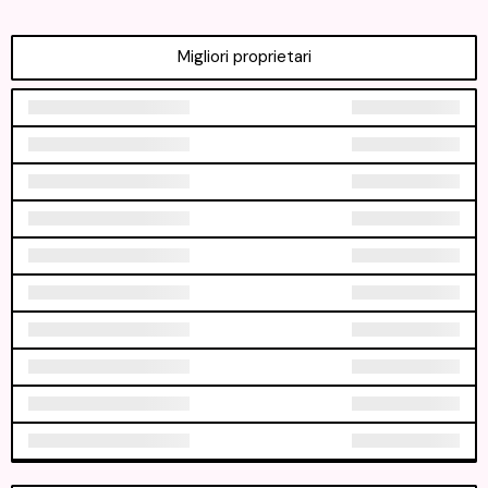
Migliori proprietari