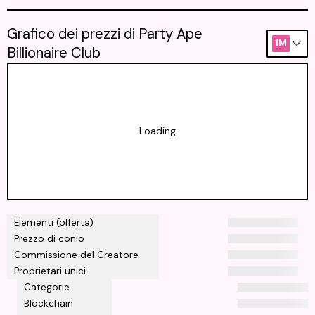
Grafico dei prezzi di Party Ape
1M
Billionaire Club
Loading
Elementi (offerta)
Prezzo di conio
Commissione del Creatore
Proprietari unici
Categorie
Blockchain