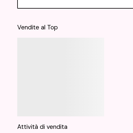
Vendite al Top
Attività di vendita