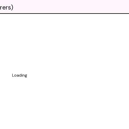
rers)
Loading