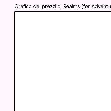
Grafico dei prezzi di Realms (for Adventu