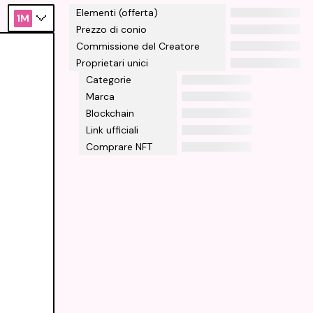
Elementi (offerta)
1M
Prezzo di conio
Commissione del Creatore
Proprietari unici
Categorie
Marca
Blockchain
Link ufficiali
Comprare NFT