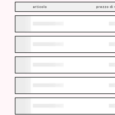
articolo
prezzo di 