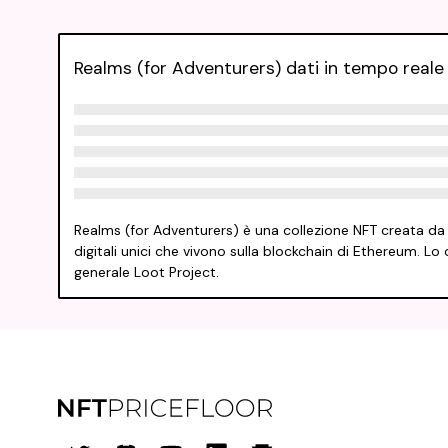
Realms (for Adventurers) dati in tempo reale 
Realms (for Adventurers) è una collezione NFT creata da 
digitali unici che vivono sulla blockchain di Ethereum. 
generale Loot Project.