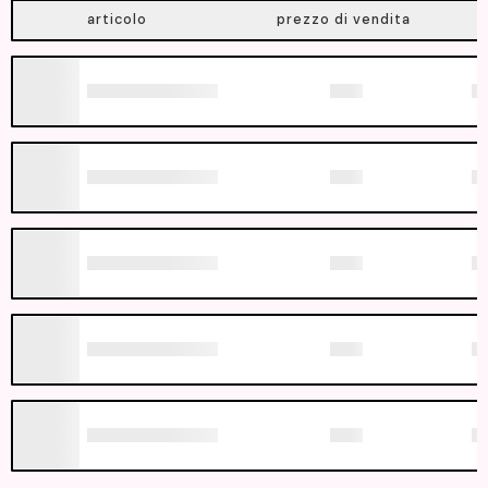
articolo
prezzo di vendita