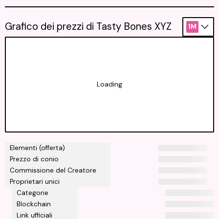
Grafico dei prezzi di Tasty Bones XYZ
1M
Loading
Elementi (offerta)
Prezzo di conio
Commissione del Creatore
Proprietari unici
Categorie
Blockchain
Link ufficiali