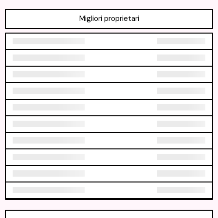
Migliori proprietari