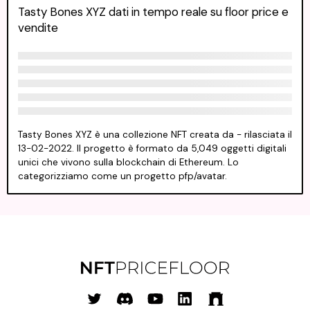
Tasty Bones XYZ dati in tempo reale su floor price e
vendite
Tasty Bones XYZ è una collezione NFT creata da - rilasciata il
13-02-2022. Il progetto è formato da 5,049 oggetti digitali
unici che vivono sulla blockchain di Ethereum. Lo
categorizziamo come un progetto pfp/avatar.