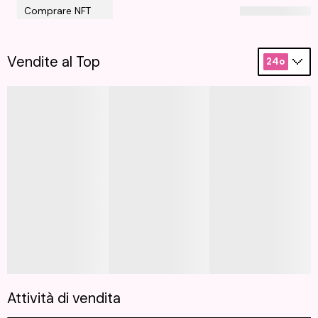
Comprare NFT
Vendite al Top
24o
Attività di vendita