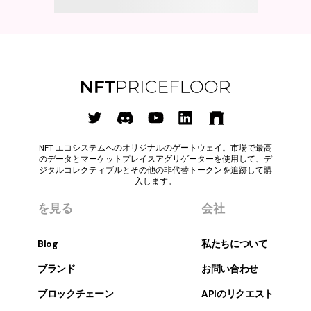
NFT エコシステムへのオリジナルのゲートウェイ。市場で最高
のデータとマーケットプレイスアグリゲーターを使用して、デ
ジタルコレクティブルとその他の非代替トークンを追跡して購
入します。
を見る
会社
Blog
私たちについて
ブランド
お問い合わせ
ブロックチェーン
APIのリクエスト