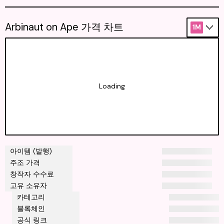
Arbinaut on Ape 가격 차트
1M
Loading
아이템 (발행)
주조 가격
창작자 수수료
고유 소유자
카테고리
블록체인
공식 링크