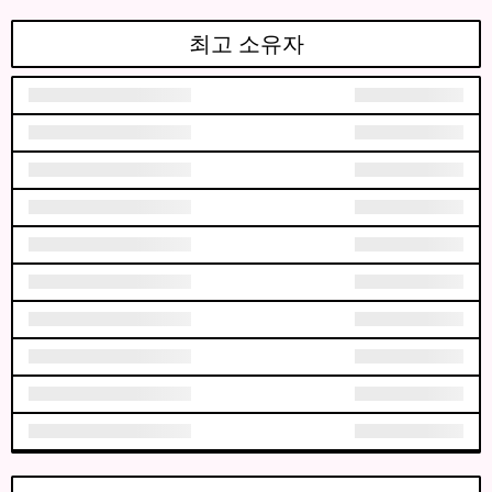
최고 소유자