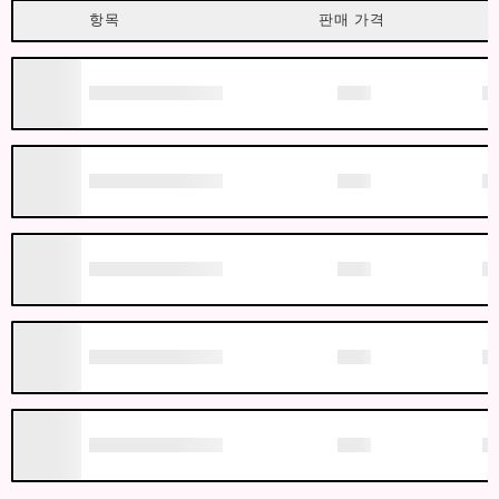
항목
판매 가격