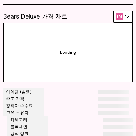
Bears Deluxe 가격 차트
1M
Loading
아이템 (발행)
주조 가격
창작자 수수료
고유 소유자
카테고리
블록체인
공식 링크