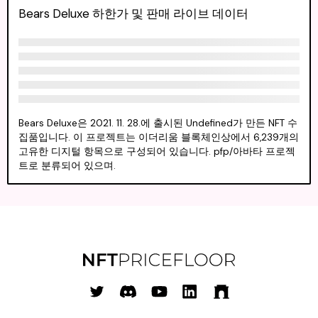
Bears Deluxe 하한가 및 판매 라이브 데이터
Bears Deluxe은 2021. 11. 28.에 출시된 Undefined가 만든 NFT 수
집품입니다. 이 프로젝트는 이더리움 블록체인상에서 6,239개의
고유한 디지털 항목으로 구성되어 있습니다. pfp/아바타 프로젝
트로 분류되어 있으며.