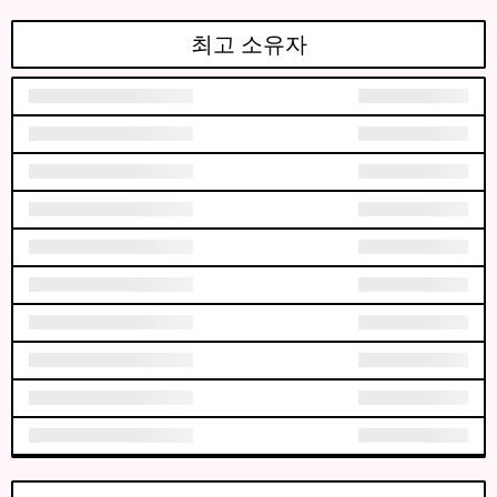
최고 소유자