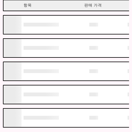
항목
판매 가격