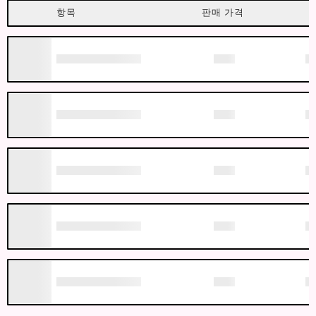
항목
판매 가격