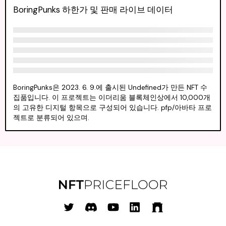
BoringPunks 하한가 및 판매 라이브 데이터
BoringPunks은 2023. 6. 9.에 출시된 Undefined가 만든 NFT 수
집품입니다. 이 프로젝트는 이더리움 블록체인상에서 10,000개
의 고유한 디지털 항목으로 구성되어 있습니다. pfp/아바타 프로
젝트로 분류되어 있으며.