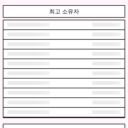
최고 소유자