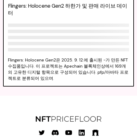
Flingers: Holocene Gen2 하한가 및 판매 라이브 데이
터
Flingers: Holocene Gen2은 2025. 9. 12.에 출시된 -가 만든 NFT
수집품입니다. 이 프로젝트는 Apechain 블록체인상에서 169개
의 고유한 디지털 항목으로 구성되어 있습니다. pfp/아바타 프로
젝트로 분류되어 있으며.