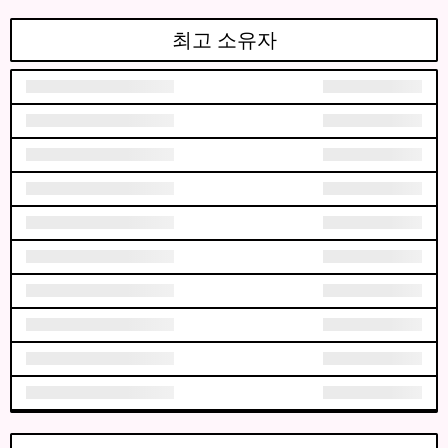
최고 소유자