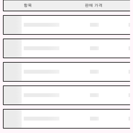
항목
판매 가격