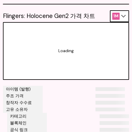
Flingers: Holocene Gen2 가격 차트
1M
Loading
아이템 (발행)
주조 가격
창작자 수수료
고유 소유자
카테고리
블록체인
공식 링크