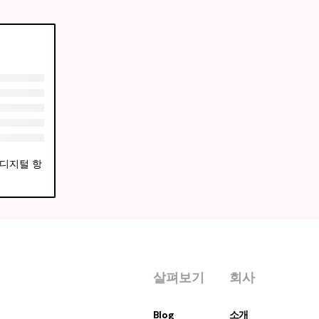
한 디지털 항
살펴보기
회사
Blog
소개