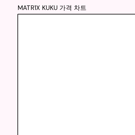
MATR1X KUKU 가격 차트