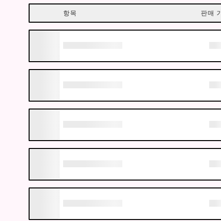
항목
판매 