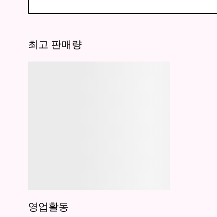
최고 판매량
영업활동