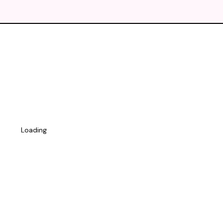
Loading