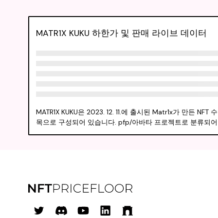
MATR1X KUKU 하한가 및 판매 라이브 데이터
MATR1X KUKU은 2023. 12. 11.에 출시된 Matr1x가
목으로 구성되어 있습니다. pfp/아바타 프로젝트로 분류되어 있으