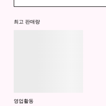
최고 판매량
영업활동