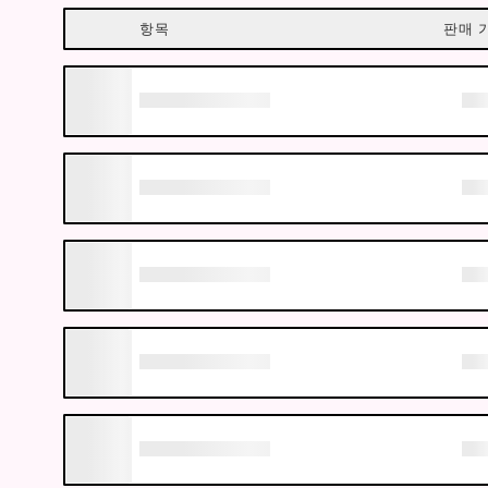
항목
판매 