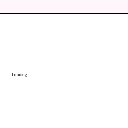
Loading