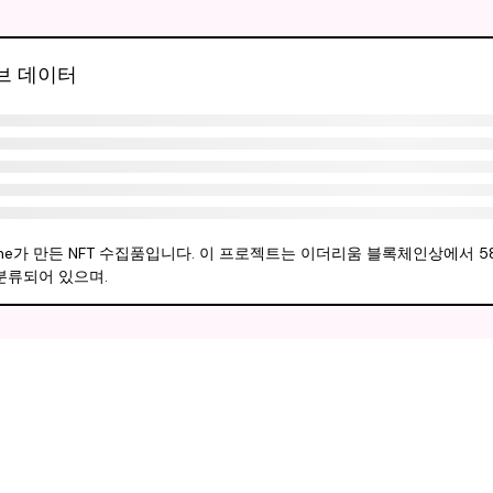
라이브 데이터
된 Matt Kane가 만든 NFT 수집품입니다. 이 프로젝트는 이더리움 블록체인상에서 
분류되어 있으며.