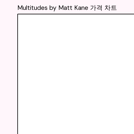
Multitudes by Matt Kane 가격 차트