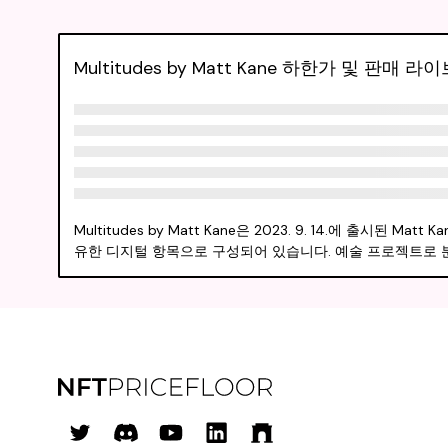
Multitudes by Matt Kane 하한가 및 판매 
Multitudes by Matt Kane은 2023. 9. 14.에 출시
유한 디지털 항목으로 구성되어 있습니다. 예술 프로젝트로 