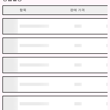
항목
판매 가격