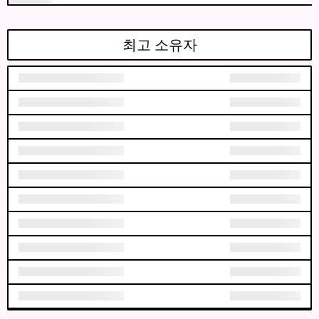
최고 소유자