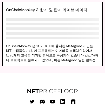
OnChainMonkey 하한가 및 판매 라이브 데이터
OnChainMonkey 은 2021. 9. 11.에 출시된 Metagood가 만든
NFT 수집품입니다. 이 프로젝트는 이더리움 블록체인상에서
1,575개의 고유한 디지털 항목으로 구성되어 있습니다. pfp/아바
타 프로젝트로 분류되어 있으며 , 이는 Metagood 일반 컬렉션.