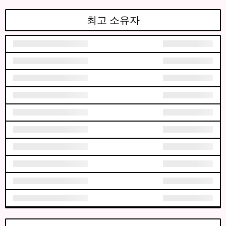
최고 소유자