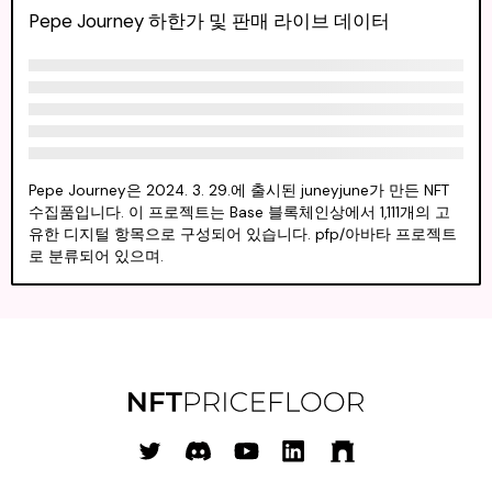
Pepe Journey 하한가 및 판매 라이브 데이터
Pepe Journey은 2024. 3. 29.에 출시된 juneyjune가 만든 NFT
수집품입니다. 이 프로젝트는 Base 블록체인상에서 1,111개의 고
유한 디지털 항목으로 구성되어 있습니다. pfp/아바타 프로젝트
로 분류되어 있으며.