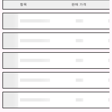
항목
판매 가격