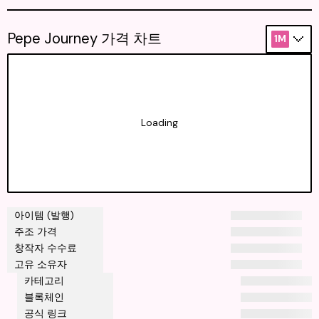
Pepe Journey 가격 차트
1M
Loading
아이템 (발행)
주조 가격
창작자 수수료
고유 소유자
카테고리
블록체인
공식 링크