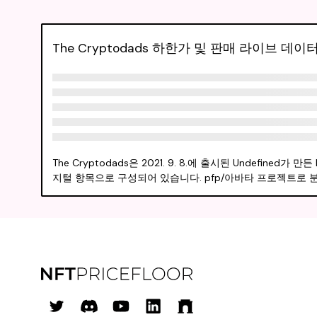
The Cryptodads 하한가 및 판매 라이브 데이
The Cryptodads은 2021. 9. 8.에 출시된 Undefi
지털 항목으로 구성되어 있습니다. pfp/아바타 프로젝트로 