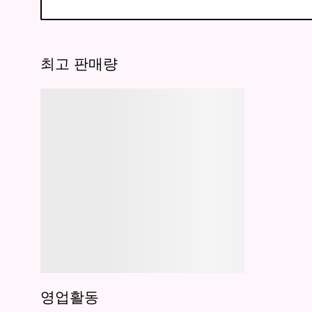
최고 판매량
영업활동