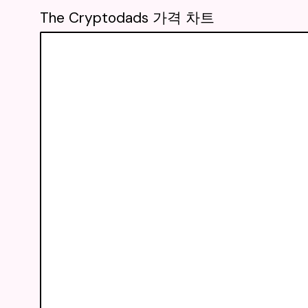
The Cryptodads 가격 차트