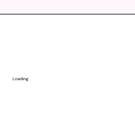
Loading