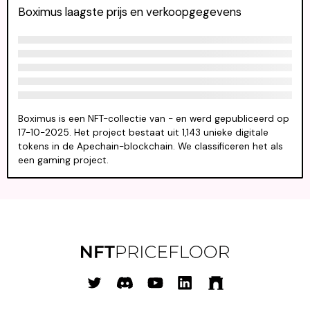
Boximus laagste prijs en verkoopgegevens
Boximus is een NFT-collectie van - en werd gepubliceerd op
17-10-2025. Het project bestaat uit 1,143 unieke digitale
tokens in de Apechain-blockchain. We classificeren het als
een gaming project.