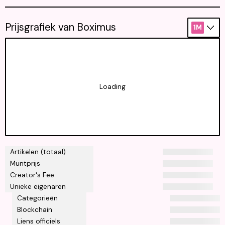
Prijsgrafiek van Boximus
1M
Loading
Artikelen (totaal)
Muntprijs
Creator's Fee
Unieke eigenaren
Categorieën
Blockchain
Liens officiels