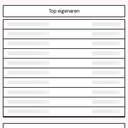
Top eigenaren