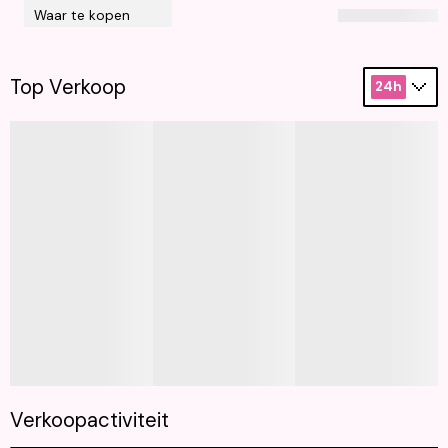
Waar te kopen
Top Verkoop
24h
Verkoopactiviteit