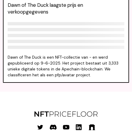
Dawn of The Duck laagste prijs en
verkoopgegevens
Dawn of The Duck is een NFT-collectie van - en werd
gepubliceerd op 9-6-2025. Het project bestaat uit 3,333
unieke digitale tokens in de Apechain-blockchain. We
classificeren het als een pfp/avatar project.