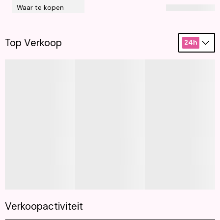
Waar te kopen
Top Verkoop
24h
Verkoopactiviteit