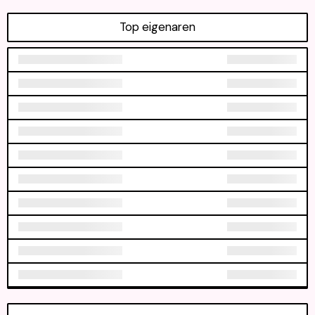
Top eigenaren