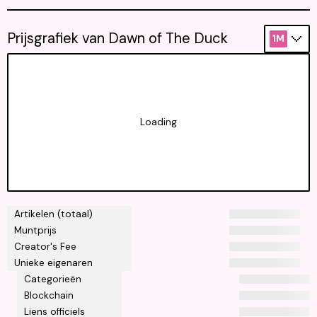
Prijsgrafiek van Dawn of The Duck
1M
Loading
Artikelen (totaal)
Muntprijs
Creator's Fee
Unieke eigenaren
Categorieën
Blockchain
Liens officiels