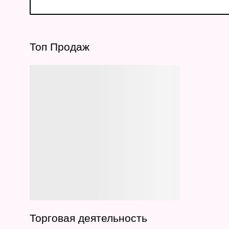
Топ Продаж
Торговая деятельность