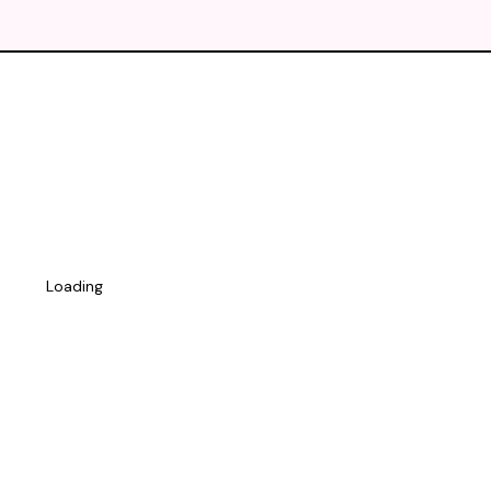
Loading