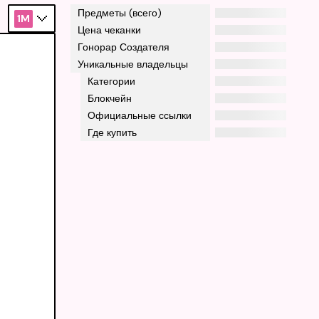
Предметы (всего)
1M
Цена чеканки
Гонорар Создателя
Уникальные владельцы
Категории
Блокчейн
Официальные ссылки
Где купить