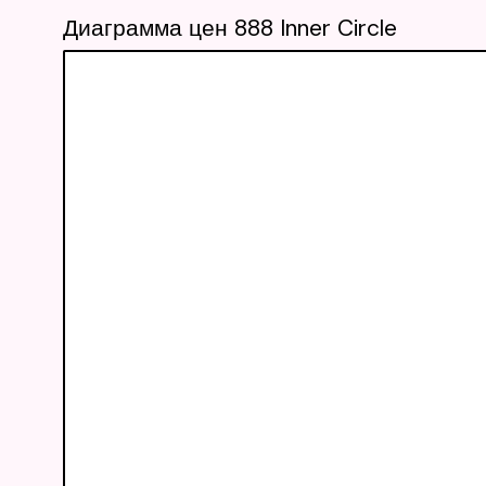
Диаграмма цен 888 Inner Circle