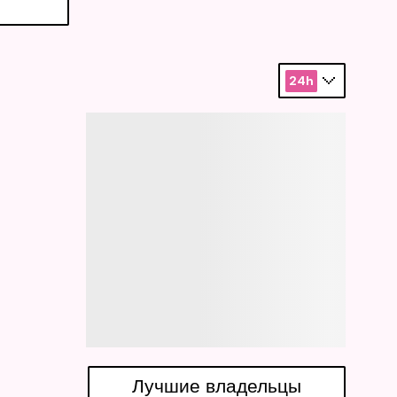
24h
Лучшие владельцы