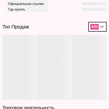
Официальные ссылки
Где купить
Топ Продаж
24h
Торговая деятельность