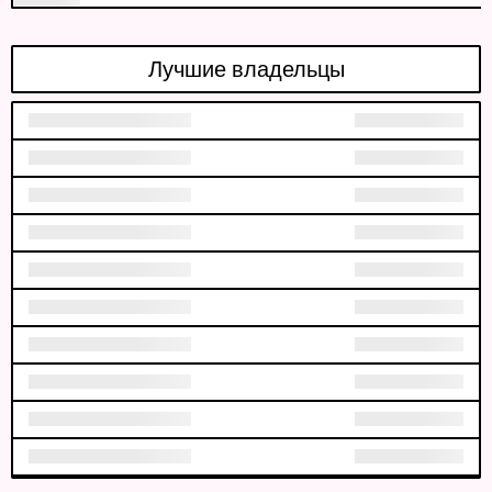
Лучшие владельцы