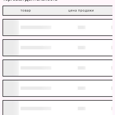
товар
цена продажи