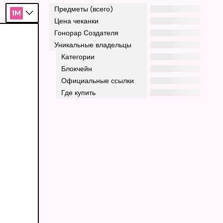
Предметы (всего)
1M
Цена чеканки
Гонорар Создателя
Уникальные владельцы
Категории
Блокчейн
Официальные ссылки
Где купить