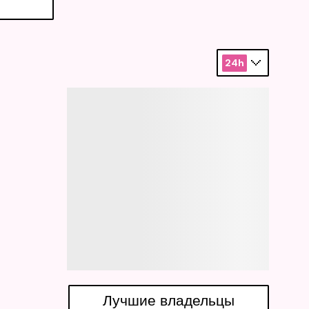
24h
Лучшие владельцы