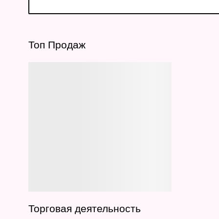
Топ Продаж
Торговая деятельность