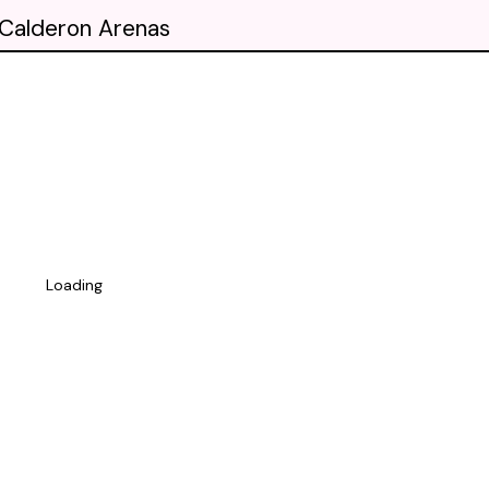
 Calderon Arenas
Loading