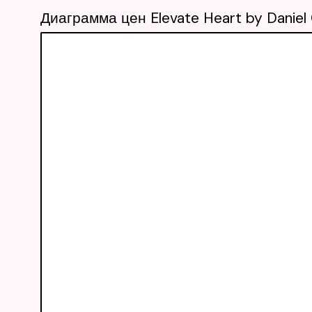
Диаграмма цен Elevate Heart by Daniel