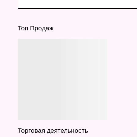
Топ Продаж
Торговая деятельность