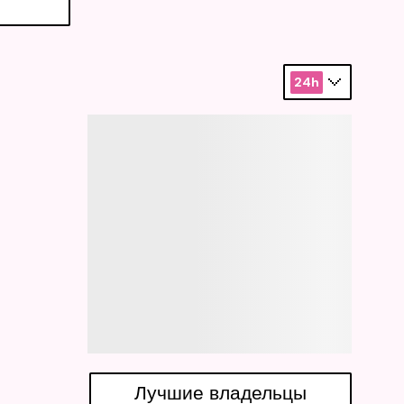
24h
Лучшие владельцы