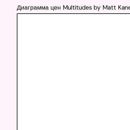
Диаграмма цен Multitudes by Matt Kan