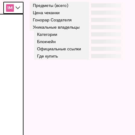
Предметы (всего)
1M
Цена чеканки
Гонорар Создателя
Уникальные владельцы
Категории
Блокчейн
Официальные ссылки
Где купить