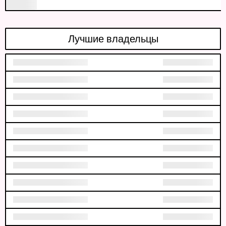
Лучшие владельцы