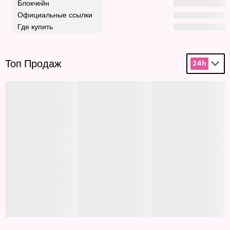
Блокчейн
Официальные ссылки
Где купить
Топ Продаж
24h