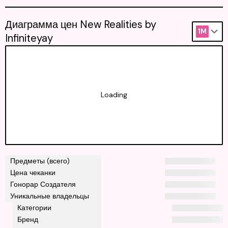
Диаграмма цен New Realities by
1M
Infiniteyay
Loading
Предметы (всего)
Цена чеканки
Гонорар Создателя
Уникальные владельцы
Категории
Бренд