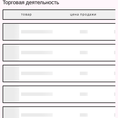
Торговая деятельность
товар
цена продажи