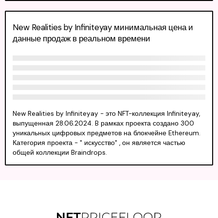
New Realities by Infiniteyay минимальная цена и
данные продаж в реальном времени
New Realities by Infiniteyay - это NFT-коллекция Infiniteyay,
выпущенная 28.06.2024. B рамках проекта создано 300
уникальных цифровых предметов на блокчейне Ethereum.
Категория проекта - " искусство" , он является частью
общей коллекции Braindrops.