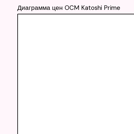
Диаграмма цен OCM Katoshi Prime