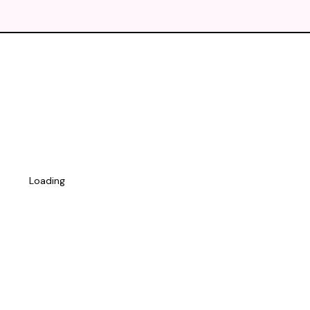
Loading