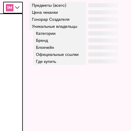
Предметы (всего)
1M
Цена чеканки
Гонорар Создателя
Уникальные владельцы
Категории
Бренд
Блокчейн
Официальные ссылки
Где купить