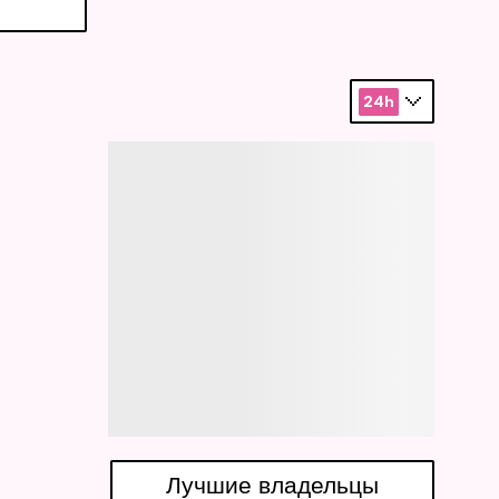
24h
Лучшие владельцы