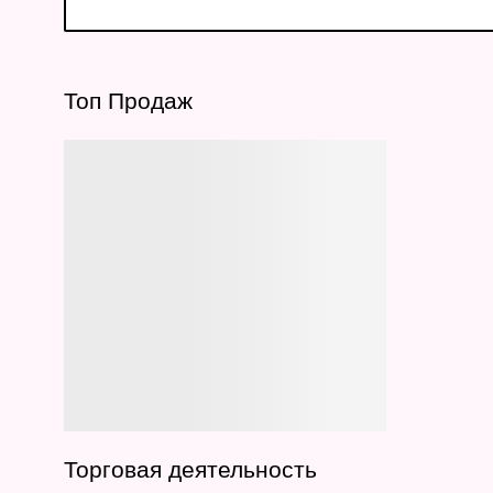
Топ Продаж
Торговая деятельность