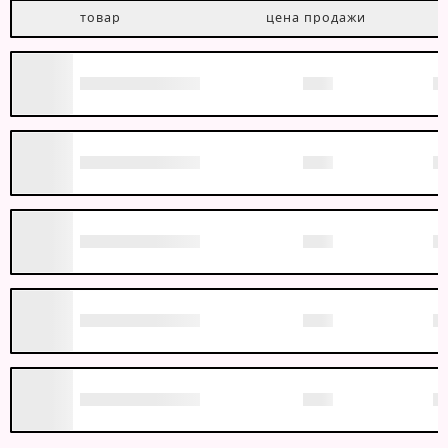
товар
цена продажи