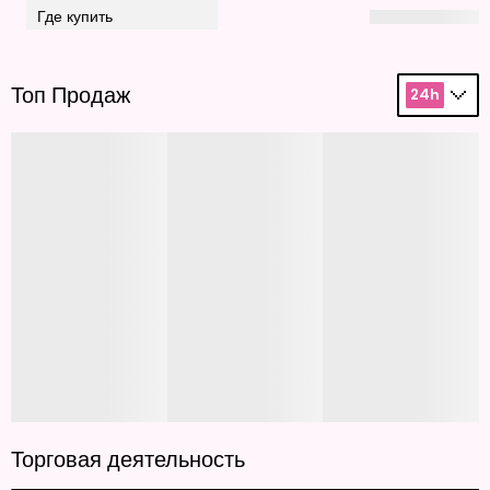
Где купить
Топ Продаж
24h
Торговая деятельность