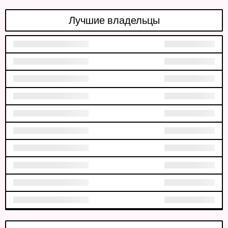
Лучшие владельцы