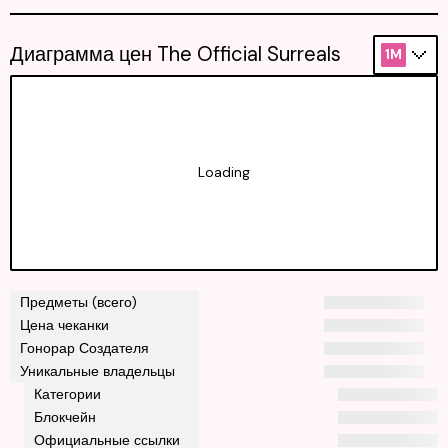
Диаграмма цен The Official Surreals
1M
Loading
Предметы (всего)
Цена чеканки
Гонорар Создателя
Уникальные владельцы
Категории
Блокчейн
Официальные ссылки